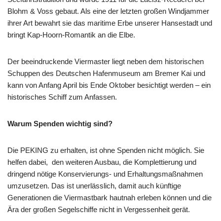
Blohm & Voss gebaut. Als eine der letzten großen Windjammer
ihrer Art bewahrt sie das maritime Erbe unserer Hansestadt und
bringt Kap-Hoorn-Romantik an die Elbe.
Der beeindruckende Viermaster liegt neben dem historischen
Schuppen des Deutschen Hafenmuseum am Bremer Kai und
kann von Anfang April bis Ende Oktober besichtigt werden – ein
historisches Schiff zum Anfassen.
Warum Spenden wichtig sind?
Die PEKING zu erhalten, ist ohne Spenden nicht möglich. Sie
helfen dabei, den weiteren Ausbau, die Komplettierung und
dringend nötige Konservierungs- und Erhaltungsmaßnahmen
umzusetzen. Das ist unerlässlich, damit auch künftige
Generationen die Viermastbark hautnah erleben können und die
Ära der großen Segelschiffe nicht in Vergessenheit gerät.