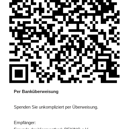
Per Banküberweisung
Spenden Sie unkompliziert per Überweisung.
Empfänger: