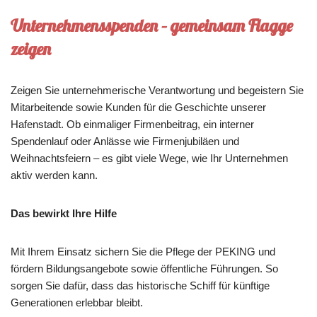
Unternehmensspenden
– gemeinsam Flagge
zeigen
Zeigen Sie unternehmerische Verantwortung und begeistern Sie
Mitarbeitende sowie Kunden für die Geschichte unserer
Hafenstadt. Ob einmaliger Firmenbeitrag, ein interner
Spendenlauf oder Anlässe wie Firmenjubiläen und
Weihnachtsfeiern – es gibt viele Wege, wie Ihr Unternehmen
aktiv werden kann.
Das bewirkt Ihre Hilfe
Mit Ihrem Einsatz sichern Sie die Pflege der PEKING und
fördern Bildungsangebote sowie öffentliche Führungen. So
sorgen Sie dafür, dass das historische Schiff für künftige
Generationen erlebbar bleibt.