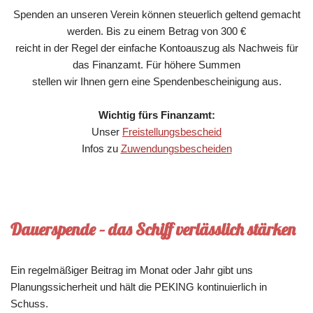
Spenden an unseren Verein können steuerlich geltend gemacht
werden. Bis zu einem Betrag von 300 €
reicht in der Regel der einfache Kontoauszug als Nachweis für
das Finanzamt. Für höhere Summen
stellen wir Ihnen gern eine Spendenbescheinigung aus.
Wichtig fürs Finanzamt:
Unser
Freistellungsbescheid
Infos zu
Zuwendungsbescheiden
Dauerspende
–
das Schiff verlässlich stärken
Ein regelmäßiger Beitrag im Monat oder Jahr gibt uns
Planungssicherheit und hält die PEKING kontinuierlich in
Schuss.