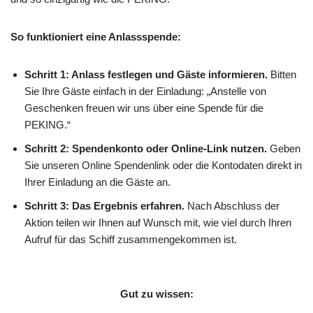
So funktioniert eine Anlassspende:
Schritt 1: Anlass festlegen und Gäste informieren.
Bitten
Sie Ihre Gäste einfach in der Einladung: „Anstelle von
Geschenken freuen wir uns über eine Spende für die
PEKING.“
Schritt 2: Spendenkonto oder Online-Link nutzen.
Geben
Sie unseren Online Spendenlink oder die Kontodaten direkt in
Ihrer Einladung an die Gäste an.
Schritt 3: Das Ergebnis erfahren.
Nach Abschluss der
Aktion teilen wir Ihnen auf Wunsch mit, wie viel durch Ihren
Aufruf für das Schiff zusammengekommen ist.
Gut zu wissen: