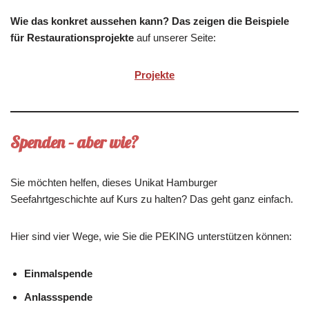
Wie das konkret aussehen kann? Das zeigen die Beispiele
für Restaurationsprojekte
auf unserer Seite:
Projekte
Spenden – aber wie?
Sie möchten helfen, dieses Unikat Hamburger
Seefahrtgeschichte auf Kurs zu halten? Das geht ganz einfach.
Hier sind vier Wege, wie Sie die PEKING unterstützen können:
Einmalspende
Anlassspende