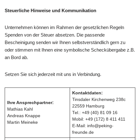
Steuerliche Hinweise und Kommunikation
Unternehmen können im Rahmen der gesetzlichen Regeln
Spenden von der Steuer absetzen. Die passende
Bescheinigung senden wir Ihnen selbstverständlich gern zu
oder stimmen mit Ihnen eine symbolische Scheckübergabe z.B.
an Bord ab.
Setzen Sie sich jederzeit mit uns in Verbindung.
Kontaktdaten:
Tinsdaler Kirchenweg 238c
Ihre Ansprechpartner:
22559 Hamburg
Mathias Kahl
Tel.: +49 (40) 81 09 16
Andreas Knappe
Mobil: +49 (172) 8 411 411
Martin Meineke
E-Mail: info@peking-
freunde.de