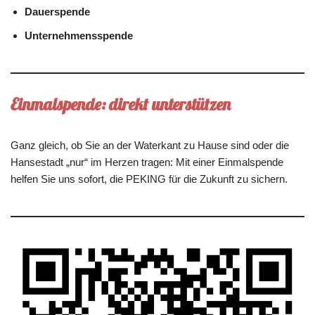
Dauerspende
Unternehmensspende
Einmalspende: direkt unterstützen
Ganz gleich, ob Sie an der Waterkant zu Hause sind oder die
Hansestadt „nur“ im Herzen tragen: Mit einer Einmalspende
helfen Sie uns sofort, die PEKING für die Zukunft zu sichern.