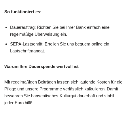
So funktioniert es:
Dauerauftrag: Richten Sie bei Ihrer Bank einfach eine
regelmäßige Überweisung ein.
SEPA-Lastschrift: Erteilen Sie uns bequem online ein
Lastschriftmandat.
Warum Ihre Dauerspende wertvoll ist
Mit regelmäßigen Beiträgen lassen sich laufende Kosten für die
Pflege und unsere Programme verlässlich kalkulieren. Damit
bewahren Sie hanseatisches Kulturgut dauerhaft und stabil –
jeder Euro hilft!